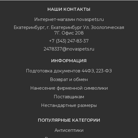
НАШИ КОНТАКТЫ
Интернет-магазин
novaspets.ru
Екатеринбург
,
г. Екатеринбург Ул. Зоологическая
7Г. Офис 208
+7 (343) 247-83-37
2478337@novaspets.ru
ИНФОРМАЦИЯ
Подготовка документов 44ФЗ, 223-ФЗ
Возврат и обмен
Нанесение фирменной символики
Поставщикам
Нестандартные размеры
ПОПУЛЯРНЫЕ КАТЕГОРИИ
Антисептики