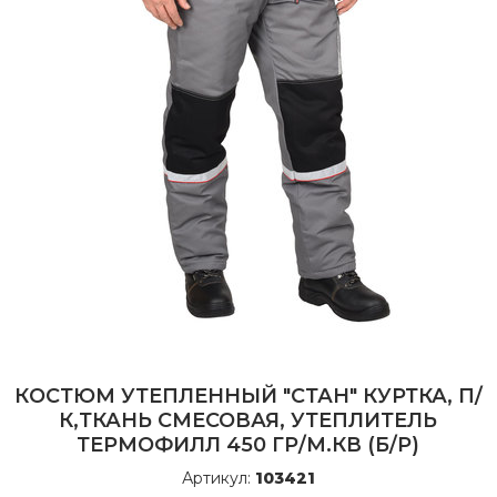
КОСТЮМ УТЕПЛЕННЫЙ "СТАН" КУРТКА, П/
К,ТКАНЬ СМЕСОВАЯ, УТЕПЛИТЕЛЬ
ТЕРМОФИЛЛ 450 ГР/М.КВ (Б/Р)
Артикул:
103421