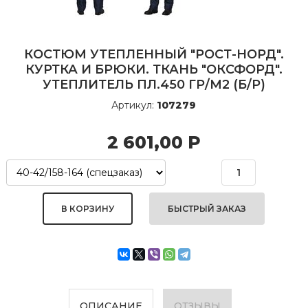
КОСТЮМ УТЕПЛЕННЫЙ "РОСТ-НОРД".
КУРТКА И БРЮКИ. ТКАНЬ "ОКСФОРД".
УТЕПЛИТЕЛЬ ПЛ.450 ГР/М2 (Б/Р)
Артикул:
107279
2 601,00
Р
БЫСТРЫЙ ЗАКАЗ
ОПИСАНИЕ
ОТЗЫВЫ