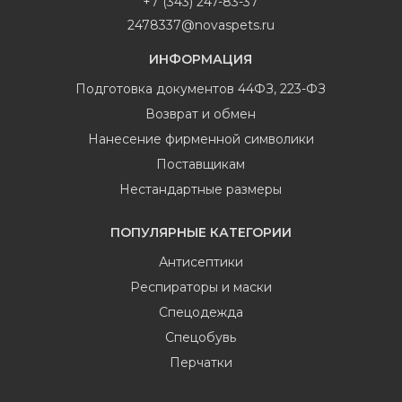
+7 (343) 247-83-37
2478337@novaspets.ru
ИНФОРМАЦИЯ
Подготовка документов 44ФЗ, 223-ФЗ
Возврат и обмен
Нанесение фирменной символики
Поставщикам
Нестандартные размеры
ПОПУЛЯРНЫЕ КАТЕГОРИИ
Антисептики
Респираторы и маски
Спецодежда
Спецобувь
Перчатки