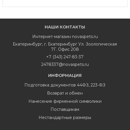
НАШИ КОНТАКТЫ
Интернет-магазин
novaspets.ru
Екатеринбург
,
г. Екатеринбург Ул. Зоологическая
7Г. Офис 208
+7 (343) 247-83-37
2478337@novaspets.ru
ИНФОРМАЦИЯ
Подготовка документов 44ФЗ, 223-ФЗ
Возврат и обмен
Нанесение фирменной символики
Поставщикам
Нестандартные размеры