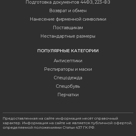
Подготовка документов 44ФЗ, 223-ФЗ
Возврат и обмен
Нанесение фирменной символики
Поставщикам
Нестандартные размеры
ПОПУЛЯРНЫЕ КАТЕГОРИИ
Антисептики
Респираторы и маски
Спецодежда
Спецобувь
Перчатки
Предоставленная на сайте информация несёт справочный
характер. Информация на сайте не является публичной офертой,
определяемой положениями Статьи 437 ГК РФ.