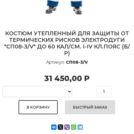
КОСТЮМ УТЕПЛЕННЫЙ ДЛЯ ЗАЩИТЫ ОТ
ТЕРМИЧЕСКИХ РИСКОВ ЭЛЕКТРОДУГИ
"СП08-З/V" ДО 60 КАЛ/СМ. I-IV КЛ.ПОЯС (Б/
Р)
Артикул:
СП08-3/V
31 450,00
Р
БЫСТРЫЙ ЗАКАЗ