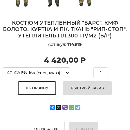
КОСТЮМ УТЕПЛЕННЫЙ "БАРС". КМФ
БОЛОТО. КУРТКА И ПК. ТКАНЬ "РИП-СТОП".
УТЕПЛИТЕЛЬ ПЛ.300 ГР/М2 (Б/Р)
Артикул:
114319
4 420,00
Р
БЫСТРЫЙ ЗАКАЗ
ОПИСАНИЕ
ОТЗЫВЫ