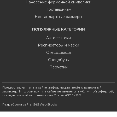
Нанесение фирменной символики
Поставщикам
Нестандартные размеры
ПОПУЛЯРНЫЕ КАТЕГОРИИ
Антисептики
Респираторы и маски
Спецодежда
Спецобувь
Перчатки
Предоставленная на сайте информация несёт справочный
характер. Информация на сайте не является публичной офертой,
определяемой положениями Статьи 437 ГК РФ.
Разработка сайта: S4S Web Studio