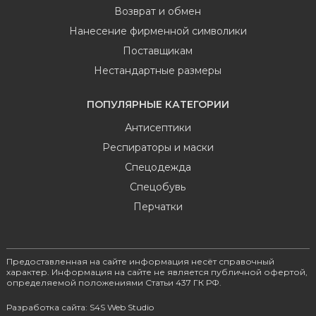
Возврат и обмен
Нанесение фирменной символики
Поставщикам
Нестандартные размеры
ПОПУЛЯРНЫЕ КАТЕГОРИИ
Антисептики
Респираторы и маски
Спецодежда
Спецобувь
Перчатки
Предоставленная на сайте информация несёт справочный
характер. Информация на сайте не является публичной офертой,
определяемой положениями Статьи 437 ГК РФ.
Разработка сайта: S4S Web Studio