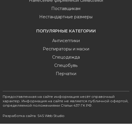
Нанесение фирменной символики
Поставщикам
Нестандартные размеры
ПОПУЛЯРНЫЕ КАТЕГОРИИ
Антисептики
Респираторы и маски
Спецодежда
Спецобувь
Перчатки
Предоставленная на сайте информация несёт справочный
характер. Информация на сайте не является публичной офертой,
определяемой положениями Статьи 437 ГК РФ.
Разработка сайта: S4S Web Studio