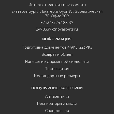
Интернет-магазин
novaspets.ru
Екатеринбург
,
г. Екатеринбург Ул. Зоологическая
7Г. Офис 208
+7 (343) 247-83-37
2478337@novaspets.ru
ИНФОРМАЦИЯ
Подготовка документов 44ФЗ, 223-ФЗ
Возврат и обмен
Нанесение фирменной символики
Поставщикам
Нестандартные размеры
ПОПУЛЯРНЫЕ КАТЕГОРИИ
Антисептики
Респираторы и маски
Спецодежда