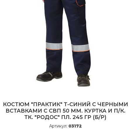
КОСТЮМ "ПРАКТИК" Т-СИНИЙ С ЧЕРНЫМИ
ВСТАВКАМИ С СВП 50 ММ. КУРТКА И П/К.
ТК. "РОДОС" ПЛ. 245 ГР (Б/Р)
Артикул:
03172