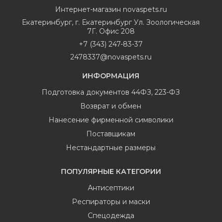
Интернет-магазин
novaspets.ru
Екатеринбург
,
г. Екатеринбург Ул. Зоологическая
7Г. Офис 208
+7 (343) 247-83-37
2478337@novaspets.ru
ИНФОРМАЦИЯ
Подготовка документов 44ФЗ, 223-ФЗ
Возврат и обмен
Нанесение фирменной символики
Поставщикам
Нестандартные размеры
ПОПУЛЯРНЫЕ КАТЕГОРИИ
Антисептики
Респираторы и маски
Спецодежда