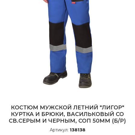
КОСТЮМ МУЖСКОЙ ЛЕТНИЙ "ЛИГОР"
КУРТКА И БРЮКИ, ВАСИЛЬКОВЫЙ СО
СВ.СЕРЫМ И ЧЕРНЫМ, СОП 50ММ (Б/Р)
Артикул:
138138