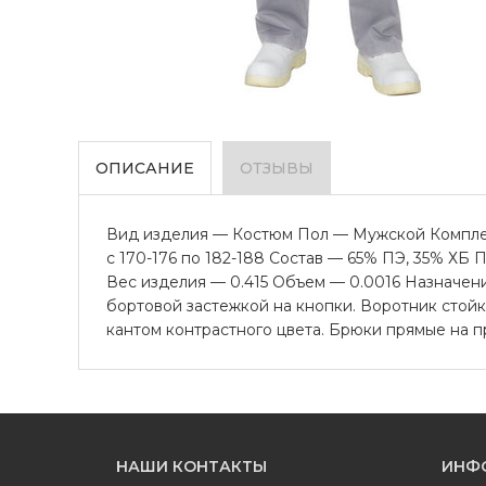
ОПИСАНИЕ
ОТЗЫВЫ
Вид изделия — Костюм Пол — Мужской Комплект
с 170-176 по 182-188 Состав — 65% ПЭ, 35% ХБ
Вес изделия — 0.415 Объем — 0.0016 Назначен
бортовой застежкой на кнопки. Воротник стойк
кантом контрастного цвета. Брюки прямые на п
НАШИ КОНТАКТЫ
ИНФ