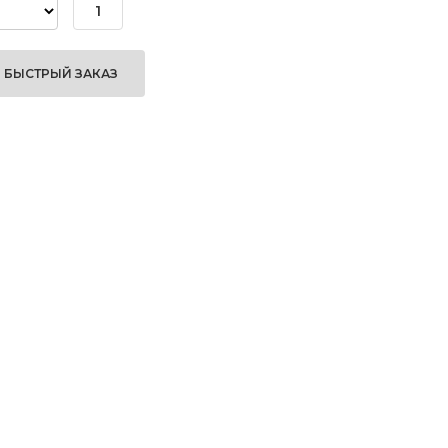
БЫСТРЫЙ ЗАКАЗ