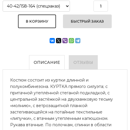
БЫСТРЫЙ ЗАКАЗ
ОПИСАНИЕ
ОТЗЫВЫ
Костюм состоит из куртки длинной и
полукомбинезона. КУРТКА прямого силуэта; с
притачной утеплённой стеганой подкладкой, с
центральной застёжкой на двухзамковую тесьму
«молнию», с ветрозащитной планкой
застегивающейся на потайные текстильные
«липучки», с втачным утепленным капюшоном.
Рукава втачные. По полочкам, спинки в области