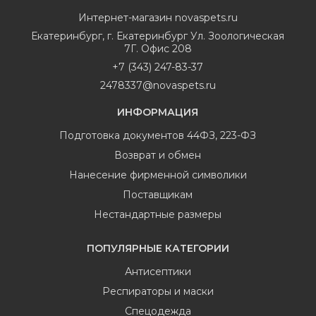
Интернет-магазин
novaspets.ru
Екатеринбург
,
г. Екатеринбург Ул. Зоологическая
7Г. Офис 208
+7 (343) 247-83-37
2478337@novaspets.ru
ИНФОРМАЦИЯ
Подготовка документов 44ФЗ, 223-ФЗ
Возврат и обмен
Нанесение фирменной символики
Поставщикам
Нестандартные размеры
ПОПУЛЯРНЫЕ КАТЕГОРИИ
Антисептики
Респираторы и маски
Спецодежда