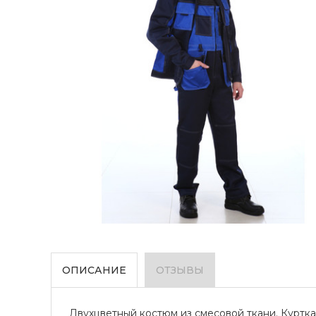
ОПИСАНИЕ
ОТЗЫВЫ
Двухцветный костюм из смесовой ткани. Куртка