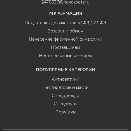
2478337@novaspets.ru
ИНФОРМАЦИЯ
Подготовка документов 44ФЗ, 223-ФЗ
Возврат и обмен
Нанесение фирменной символики
Поставщикам
Нестандартные размеры
ПОПУЛЯРНЫЕ КАТЕГОРИИ
Антисептики
Респираторы и маски
Спецодежда
Спецобувь
Перчатки