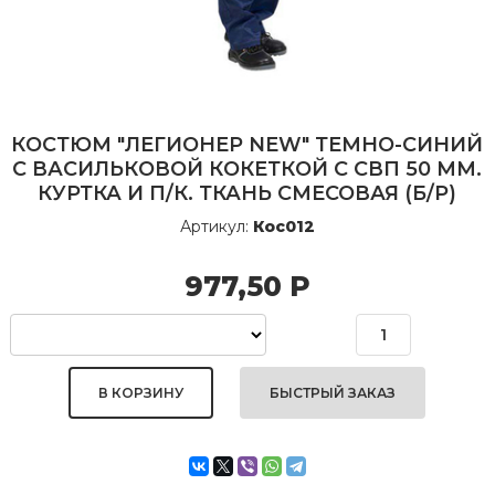
КОСТЮМ "ЛЕГИОНЕР NEW" ТЕМНО-СИНИЙ
С ВАСИЛЬКОВОЙ КОКЕТКОЙ С СВП 50 ММ.
КУРТКА И П/К. ТКАНЬ СМЕСОВАЯ (Б/Р)
Артикул:
Кос012
977,50
Р
БЫСТРЫЙ ЗАКАЗ