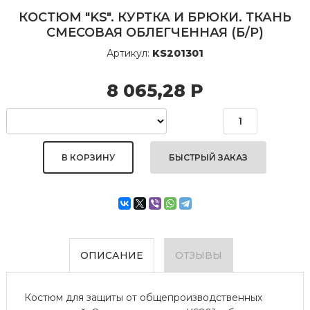
КОСТЮМ "KS". КУРТКА И БРЮКИ. ТКАНЬ
СМЕСОВАЯ ОБЛЕГЧЕННАЯ (Б/Р)
Артикул:
KS201301
8 065,28
Р
БЫСТРЫЙ ЗАКАЗ
ОПИСАНИЕ
ОТЗЫВЫ
Костюм для защиты от общепроизводственных