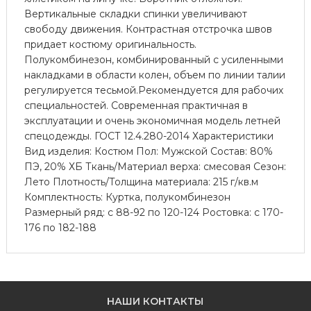
Вертикальные складки спинки увеличивают
свободу движения. Контрастная отстрочка швов
придает костюму оригинальность.
Полукомбинезон, комбинированный с усиленными
накладками в области колен, объем по линии талии
регулируется тесьмой.Рекомендуется для рабочих
специальностей. Современная практичная в
эксплуатации и очень экономичная модель летней
спецодежды. ГОСТ 12.4.280-2014 Характеристики
Вид изделия: Костюм Пол: Мужской Состав: 80%
ПЭ, 20% ХБ Ткань/Материал верха: смесовая Сезон:
Лето Плотность/Толщина материала: 215 г/кв.м
Комплектность: Куртка, полукомбинезон
Размерный ряд: с 88-92 по 120-124 Ростовка: с 170-
176 по 182-188
НАШИ КОНТАКТЫ