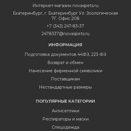
Интернет-магазин
novaspets.ru
Екатеринбург
,
г. Екатеринбург Ул. Зоологическая
7Г. Офис 208
+7 (343) 247-83-37
2478337@novaspets.ru
ИНФОРМАЦИЯ
Подготовка документов 44ФЗ, 223-ФЗ
Возврат и обмен
Нанесение фирменной символики
Поставщикам
Нестандартные размеры
ПОПУЛЯРНЫЕ КАТЕГОРИИ
Антисептики
Респираторы и маски
Спецодежда