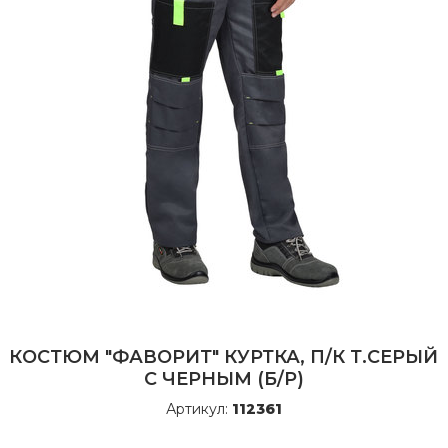
КОСТЮМ "ФАВОРИТ" КУРТКА, П/К Т.СЕРЫЙ
С ЧЕРНЫМ (Б/Р)
Артикул:
112361