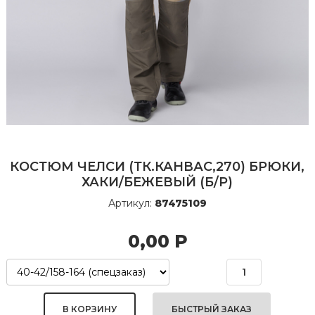
КОСТЮМ ЧЕЛСИ (ТК.КАНВАС,270) БРЮКИ,
ХАКИ/БЕЖЕВЫЙ (Б/Р)
Артикул:
87475109
0,00
Р
БЫСТРЫЙ ЗАКАЗ