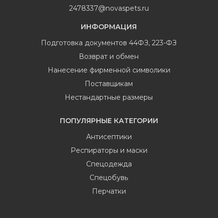
2478337@novaspets.ru
ИНФОРМАЦИЯ
Подготовка документов 44ФЗ, 223-ФЗ
Возврат и обмен
Нанесение фирменной символики
Поставщикам
Нестандартные размеры
ПОПУЛЯРНЫЕ КАТЕГОРИИ
Антисептики
Респираторы и маски
Спецодежда
Спецобувь
Перчатки