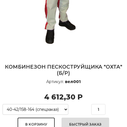
КОМБИНЕЗОН ПЕСКОСТРУЙЩИКА "ОХТА"
(Б/Р)
Артикул:
вел001
4 612,30
Р
БЫСТРЫЙ ЗАКАЗ