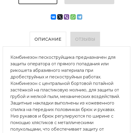
ОПИСАНИЕ
ОТЗЫВЫ
Комбинезон пескоструйщика предназначен для
защиты оператора от прямого попадания или
рикошета абразивного материала при
дробеструйных и пескоструйных работах.
Комбинезон с центральной бортовой потайной
застёжкой на пластиковую молнию, для защиты от
грубой и мелкой пыли, механических воздействий.
Защитные накладки выполнены из кожевенного
спилка на передних половинках брюк и рукавах.
Низ рукавов и брюк регулируются по ширине с
помощью хлястиков с металлическими
полукольцами, что обеспечивает защиту от