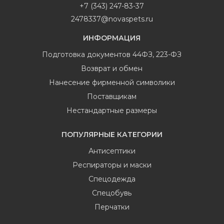
+7 (343) 247-83-37
2478337@novaspets.ru
ИНФОРМАЦИЯ
Подготовка документов 44ФЗ, 223-ФЗ
Возврат и обмен
Нанесение фирменной символики
Поставщикам
Нестандартные размеры
ПОПУЛЯРНЫЕ КАТЕГОРИИ
Антисептики
Респираторы и маски
Спецодежда
Спецобувь
Перчатки