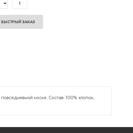
БЫСТРЫЙ ЗАКАЗ
 повседневной носке. Состав: 100% хлопок,