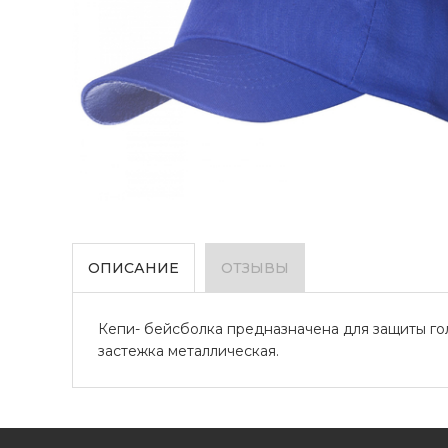
ОПИСАНИЕ
ОТЗЫВЫ
Кепи- бейсболка предназначена для защиты гол
застежка металлическая.