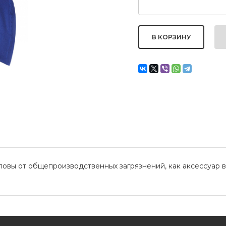
овы от общепроизводственных загрязнений, как аксессуар в