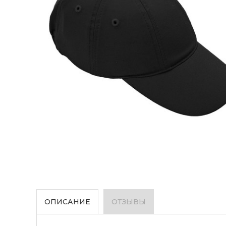
ОПИСАНИЕ
ОТЗЫВЫ