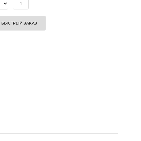
БЫСТРЫЙ ЗАКАЗ