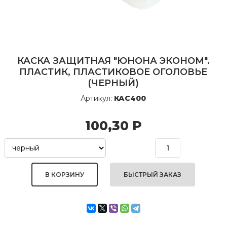
КАСКА ЗАЩИТНАЯ "ЮНОНА ЭКОНОМ".
ПЛАСТИК, ПЛАСТИКОВОЕ ОГОЛОВЬЕ
(ЧЕРНЫЙ)
Артикул:
КАС400
100,30
Р
БЫСТРЫЙ ЗАКАЗ