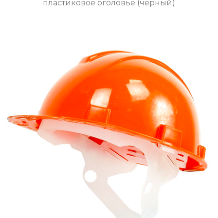
пластиковое оголовье (черный)