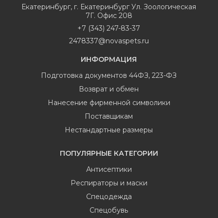
Екатеринбург
,
г. Екатеринбург Ул. Зоологическая
7Г. Офис 208
+7 (343) 247-83-37
2478337@novaspets.ru
ИНФОРМАЦИЯ
Подготовка документов 44ФЗ, 223-ФЗ
Возврат и обмен
Нанесение фирменной символики
Поставщикам
Нестандартные размеры
ПОПУЛЯРНЫЕ КАТЕГОРИИ
Антисептики
Респираторы и маски
Спецодежда
Спецобувь