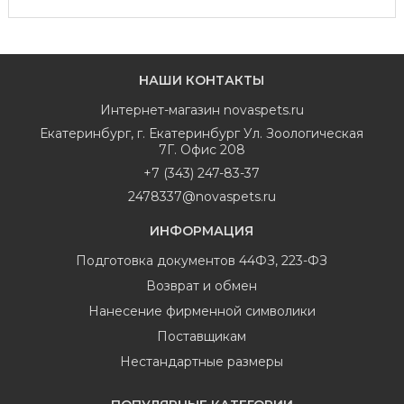
НАШИ КОНТАКТЫ
Интернет-магазин
novaspets.ru
Екатеринбург
,
г. Екатеринбург Ул. Зоологическая
7Г. Офис 208
+7 (343) 247-83-37
2478337@novaspets.ru
ИНФОРМАЦИЯ
Подготовка документов 44ФЗ, 223-ФЗ
Возврат и обмен
Нанесение фирменной символики
Поставщикам
Нестандартные размеры