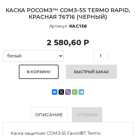
КАСКА РОСОМЗ™ СОМЗ-55 TERMO RAPID,
КРАСНАЯ 76716 (ЧЕРНЫЙ)
Артикул:
КАС136
2 580,60
Р
БЫСТРЫЙ ЗАКАЗ
ОПИСАНИЕ
ОТЗЫВЫ
Каска защитная СОМЗ-55 Favori®T Termo