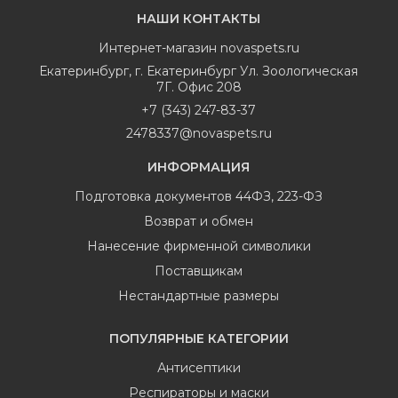
НАШИ КОНТАКТЫ
Интернет-магазин
novaspets.ru
Екатеринбург
,
г. Екатеринбург Ул. Зоологическая
7Г. Офис 208
+7 (343) 247-83-37
2478337@novaspets.ru
ИНФОРМАЦИЯ
Подготовка документов 44ФЗ, 223-ФЗ
Возврат и обмен
Нанесение фирменной символики
Поставщикам
Нестандартные размеры
ПОПУЛЯРНЫЕ КАТЕГОРИИ
Антисептики
Респираторы и маски