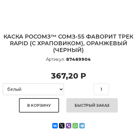
КАСКА РОСОМЗ™ СОМЗ-55 ФАВОРИТ ТРЕК
RAPID (С ХРАПОВИКОМ), ОРАНЖЕВЫЙ
(ЧЕРНЫЙ)
Артикул:
87469904
367,20
Р
БЫСТРЫЙ ЗАКАЗ