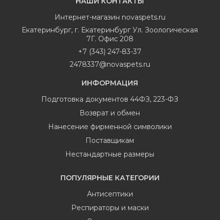
НАШИ КОНТАКТЫ
Интернет-магазин
novaspets.ru
Екатеринбург
,
г. Екатеринбург Ул. Зоологическая
7Г. Офис 208
+7 (343) 247-83-37
2478337@novaspets.ru
ИНФОРМАЦИЯ
Подготовка документов 44ФЗ, 223-ФЗ
Возврат и обмен
Нанесение фирменной символики
Поставщикам
Нестандартные размеры
ПОПУЛЯРНЫЕ КАТЕГОРИИ
Антисептики
Респираторы и маски