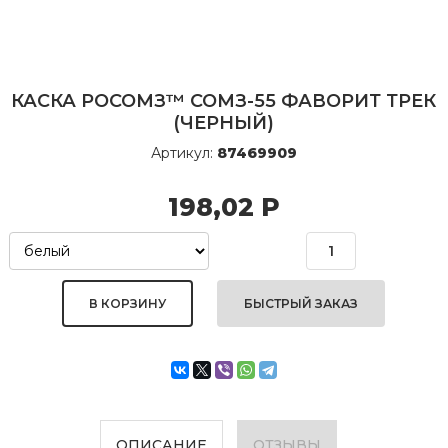
КАСКА РОСОМЗ™ СОМЗ-55 ФАВОРИТ ТРЕК
(ЧЕРНЫЙ)
Артикул:
87469909
198,02
Р
БЫСТРЫЙ ЗАКАЗ
ОПИСАНИЕ
ОТЗЫВЫ