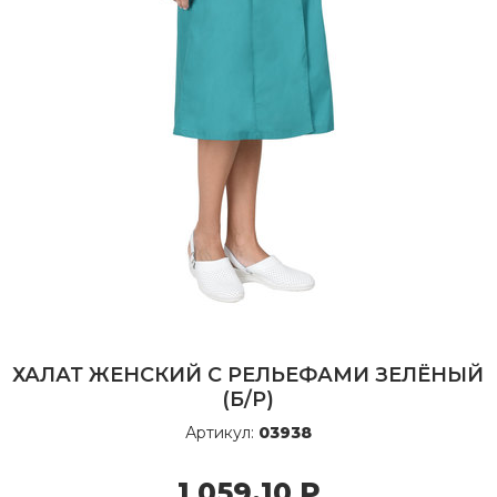
ХАЛАТ ЖЕНСКИЙ С РЕЛЬЕФАМИ ЗЕЛЁНЫЙ
(Б/Р)
Артикул:
03938
1 059,10
Р