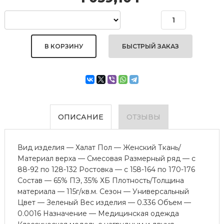
БЫСТРЫЙ ЗАКАЗ
ОПИСАНИЕ
ОТЗЫВЫ
Вид изделия — Халат Пол — Женский Ткань/
Материал верха — Смесовая Размерный ряд — с
88-92 по 128-132 Ростовка — с 158-164 по 170-176
Состав — 65% ПЭ, 35% ХБ Плотность/Толщина
материала — 115г/кв.м. Сезон — Универсальный
Цвет — Зеленый Вес изделия — 0.336 Объем —
0.0016 Назначение — Медицинская одежда