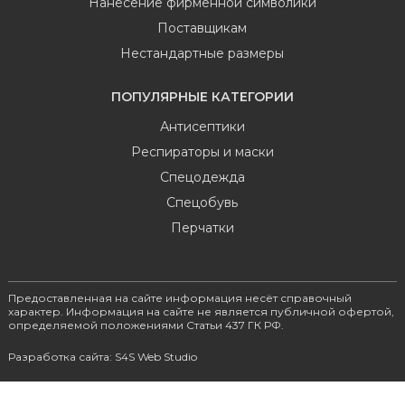
Нанесение фирменной символики
Поставщикам
Нестандартные размеры
ПОПУЛЯРНЫЕ КАТЕГОРИИ
Антисептики
Респираторы и маски
Спецодежда
Спецобувь
Перчатки
Предоставленная на сайте информация несёт справочный
характер. Информация на сайте не является публичной офертой,
определяемой положениями Статьи 437 ГК РФ.
Разработка сайта: S4S Web Studio