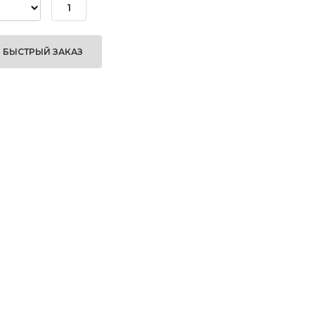
БЫСТРЫЙ ЗАКАЗ