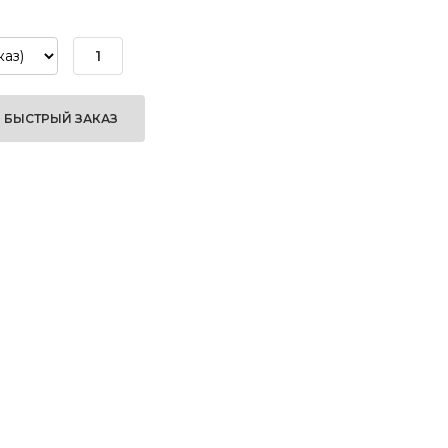
БЫСТРЫЙ ЗАКАЗ