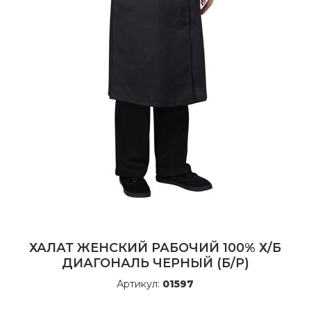
ХАЛАТ ЖЕНСКИЙ РАБОЧИЙ 100% Х/Б
ДИАГОНАЛЬ ЧЕРНЫЙ (Б/Р)
Артикул:
01597