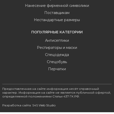
Нанесение фирменной символики
Поставщикам
Нестандартные размеры
ПОПУЛЯРНЫЕ КАТЕГОРИИ
Антисептики
Респираторы и маски
Спецодежда
Спецобувь
Перчатки
Предоставленная на сайте информация несёт справочный
характер. Информация на сайте не является публичной офертой,
определяемой положениями Статьи 437 ГК РФ.
Разработка сайта: S4S Web Studio