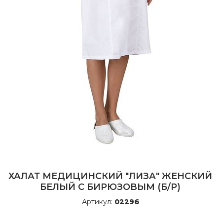
ХАЛАТ МЕДИЦИНСКИЙ "ЛИЗА" ЖЕНСКИЙ
БЕЛЫЙ С БИРЮЗОВЫМ (Б/Р)
Артикул:
02296