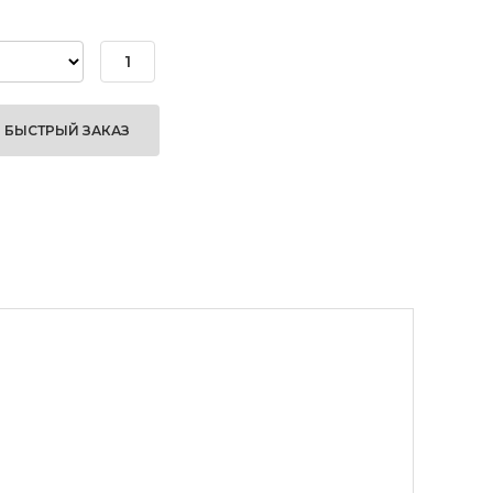
БЫСТРЫЙ ЗАКАЗ