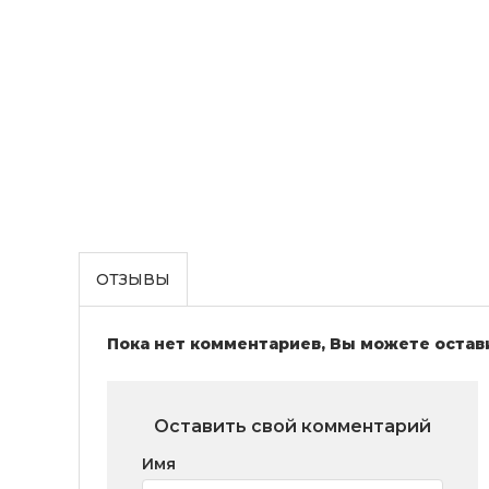
ОТЗЫВЫ
Пока нет комментариев, Вы можете остав
Оставить свой комментарий
Имя