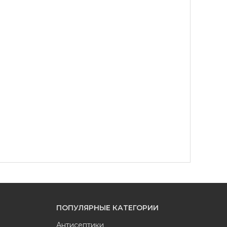
ПОПУЛЯРНЫЕ КАТЕГОРИИ
Антисептики