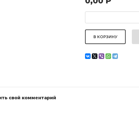
0,00
Р
ить свой комментарий