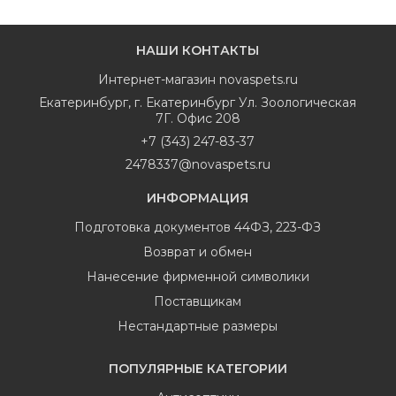
НАШИ КОНТАКТЫ
Интернет-магазин
novaspets.ru
Екатеринбург
,
г. Екатеринбург Ул. Зоологическая
7Г. Офис 208
+7 (343) 247-83-37
2478337@novaspets.ru
ИНФОРМАЦИЯ
Подготовка документов 44ФЗ, 223-ФЗ
Возврат и обмен
Нанесение фирменной символики
Поставщикам
Нестандартные размеры
ПОПУЛЯРНЫЕ КАТЕГОРИИ