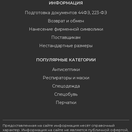
ИНФОРМАЦИЯ
Подготовка документов 44ФЗ, 223-ФЗ
Возврат и обмен
Нанесение фирменной символики
Поставщикам
Нестандартные размеры
ПОПУЛЯРНЫЕ КАТЕГОРИИ
Антисептики
Респираторы и маски
Спецодежда
Спецобувь
Перчатки
Предоставленная на сайте информация несёт справочный
характер. Информация на сайте не является публичной офертой,