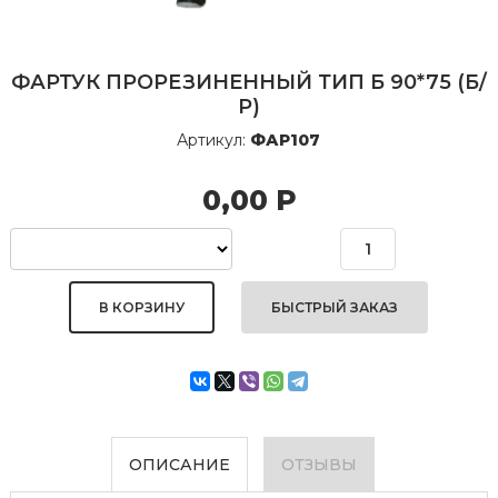
ФАРТУК ПРОРЕЗИНЕННЫЙ ТИП Б 90*75 (Б/
Р)
Артикул:
ФАР107
0,00
Р
БЫСТРЫЙ ЗАКАЗ
ОПИСАНИЕ
ОТЗЫВЫ