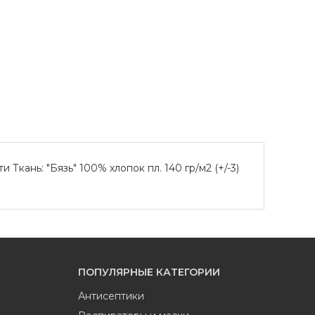
ань: "Бязь" 100% хлопок пл. 140 гр/м2 (+/-3)
ПОПУЛЯРНЫЕ КАТЕГОРИИ
Антисептики