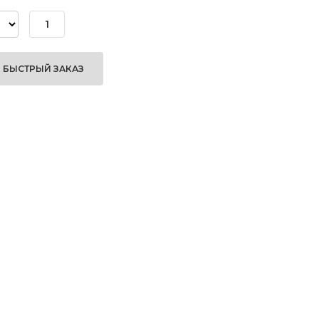
БЫСТРЫЙ ЗАКАЗ