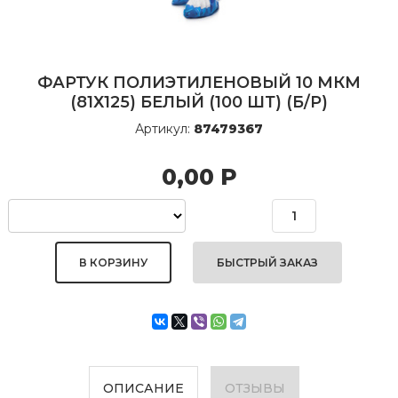
ФАРТУК ПОЛИЭТИЛЕНОВЫЙ 10 МКМ
(81Х125) БЕЛЫЙ (100 ШТ) (Б/Р)
Артикул:
87479367
0,00
Р
БЫСТРЫЙ ЗАКАЗ
ОПИСАНИЕ
ОТЗЫВЫ