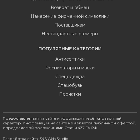
Возврат и обмен
Нанесение фирменной символики
Поставщикам
Нестандартные размеры
ПОПУЛЯРНЫЕ КАТЕГОРИИ
Антисептики
Респираторы и маски
Спецодежда
Спецобувь
Перчатки
Предоставленная на сайте информация несёт справочный
характер. Информация на сайте не является публичной офертой,
определяемой положениями Статьи 437 ГК РФ.
Разработка сайта: S4S Web Studio