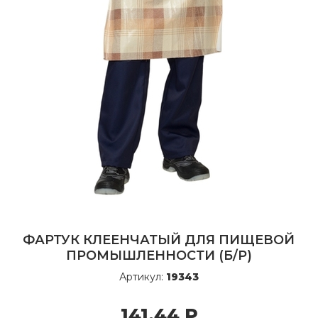
ФАРТУК КЛЕЕНЧАТЫЙ ДЛЯ ПИЩЕВОЙ
ПРОМЫШЛЕННОСТИ (Б/Р)
Артикул:
19343
141,44
Р