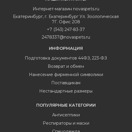
Интернет-магазин
novaspets.ru
Екатеринбург
,
г. Екатеринбург Ул. Зоологическая
7Г. Офис 208
+7 (343) 247-83-37
2478337@novaspets.ru
ИНФОРМАЦИЯ
Подготовка документов 44ФЗ, 223-ФЗ
Возврат и обмен
Нанесение фирменной символики
Поставщикам
Нестандартные размеры
ПОПУЛЯРНЫЕ КАТЕГОРИИ
Антисептики
Респираторы и маски
Спецодежда