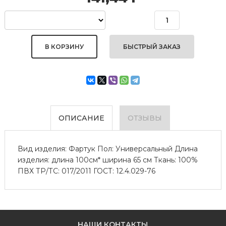
БЫСТРЫЙ ЗАКАЗ
ОПИСАНИЕ
ОТЗЫВЫ
Вид изделия: Фартук Пол: Универсальный Длина
изделия: длина 100см* ширина 65 см Ткань: 100%
ПВХ ТР/ТС: 017/2011 ГОСТ: 12.4.029-76
НАШИ КОНТАКТЫ