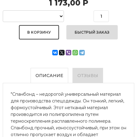
1 173,00
Р
БЫСТРЫЙ ЗАКАЗ
ОПИСАНИЕ
ОТЗЫВЫ
"Спанбонд – недорогой универсальный материал
для производства спецодежды. Он тонкий, легкий,
формоустойчивый. Этот нетканый материал
производится из полипропилена путем
термоскрепления расплавленного полимера.
Спанбонд прочный, износоустойчивый, при этом он
отлично пропускает воздух и обладает