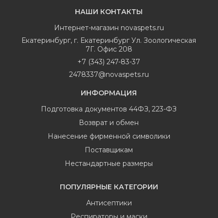
НАШИ КОНТАКТЫ
Интернет-магазин
novaspets.ru
Екатеринбург
,
г. Екатеринбург Ул. Зоологическая
7Г. Офис 208
+7 (343) 247-83-37
2478337@novaspets.ru
ИНФОРМАЦИЯ
Подготовка документов 44ФЗ, 223-ФЗ
Возврат и обмен
Нанесение фирменной символики
Поставщикам
Нестандартные размеры
ПОПУЛЯРНЫЕ КАТЕГОРИИ
Антисептики
Респираторы и маски