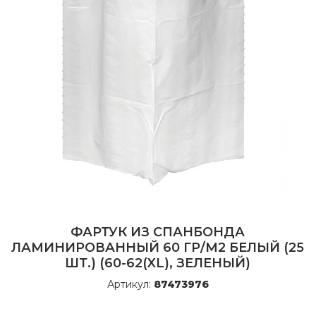
ФАРТУК ИЗ СПАНБОНДА
ЛАМИНИРОВАННЫЙ 60 ГР/М2 БЕЛЫЙ (25
ШТ.) (60-62(XL), ЗЕЛЕНЫЙ)
Артикул:
87473976