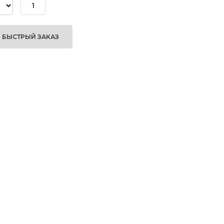
БЫСТРЫЙ ЗАКАЗ