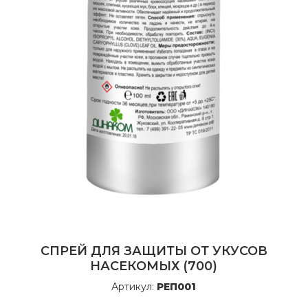
CПРЕЙ ДЛЯ ЗАЩИТЫ ОТ УКУСОВ
НАСЕКОМЫХ (700)
Артикул:
РЕП001