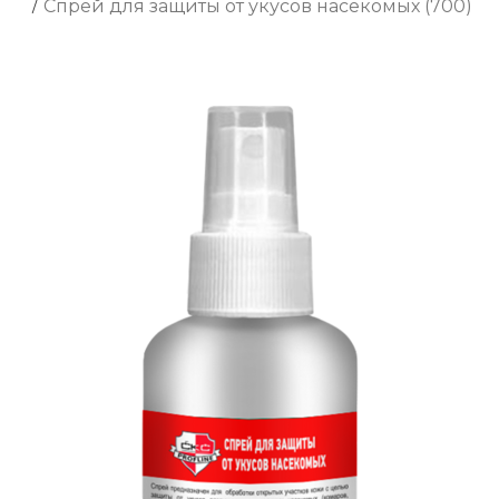
/
Cпрей для защиты от укусов насекомых (700)