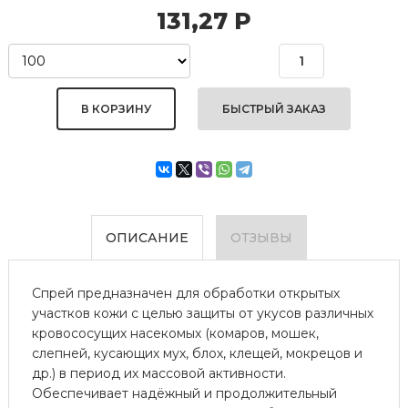
131,27
Р
БЫСТРЫЙ ЗАКАЗ
ОПИСАНИЕ
ОТЗЫВЫ
Спрей предназначен для обработки открытых
участков кожи с целью защиты от укусов различных
кровососущих насекомых (комаров, мошек,
слепней, кусающих мух, блох, клещей, мокрецов и
др.) в период их массовой активности.
Обеспечивает надёжный и продолжительный