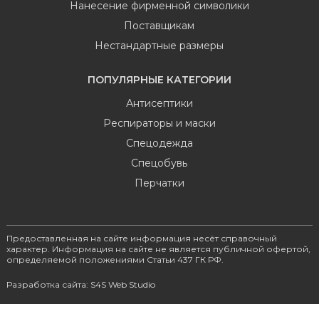
Нанесение фирменной символики
Поставщикам
Нестандартные размеры
ПОПУЛЯРНЫЕ КАТЕГОРИИ
Антисептики
Респираторы и маски
Спецодежда
Спецобувь
Перчатки
Предоставленная на сайте информация несёт справочный
характер. Информация на сайте не является публичной офертой,
определяемой положениями Статьи 437 ГК РФ.
Разработка сайта: S4S Web Studio