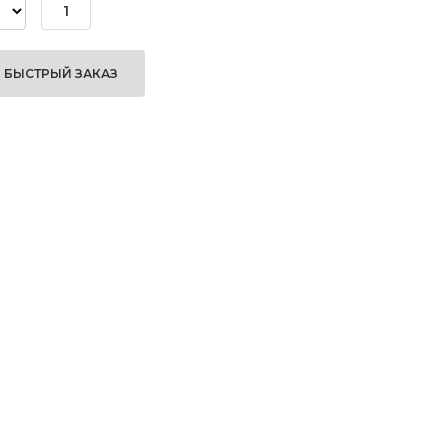
БЫСТРЫЙ ЗАКАЗ