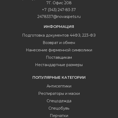
7Г. Офис 208
+7 (343) 247-83-37
2478337@novaspets.ru
ИНФОРМАЦИЯ
Подготовка документов 44ФЗ, 223-ФЗ
Возврат и обмен
Нанесение фирменной символики
Поставщикам
Нестандартные размеры
ПОПУЛЯРНЫЕ КАТЕГОРИИ
Антисептики
Респираторы и маски
Спецодежда
Спецобувь
Перчатки