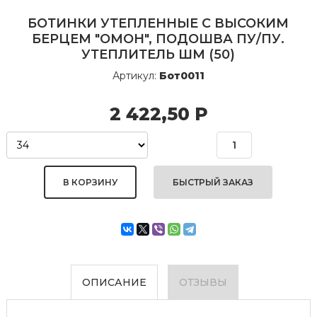
БОТИНКИ УТЕПЛЕННЫЕ С ВЫСОКИМ
БЕРЦЕМ "ОМОН", ПОДОШВА ПУ/ПУ.
УТЕПЛИТЕЛЬ ШМ (50)
Артикул:
Бот0011
2 422,50
Р
БЫСТРЫЙ ЗАКАЗ
ОПИСАНИЕ
ОТЗЫВЫ