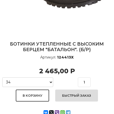
БОТИНКИ УТЕПЛЕННЫЕ С ВЫСОКИМ
БЕРЦЕМ "БАТАЛЬОН". (Б/Р)
Артикул:
124413Х
2 465,00
Р
БЫСТРЫЙ ЗАКАЗ