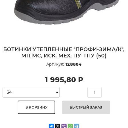
БОТИНКИ УТЕПЛЕННЫЕ "ПРОФИ-ЗИМА/К",
МП МС, ИСК. МЕХ, ПУ-ТПУ (50)
Артикул:
128884
1 995,80
Р
БЫСТРЫЙ ЗАКАЗ