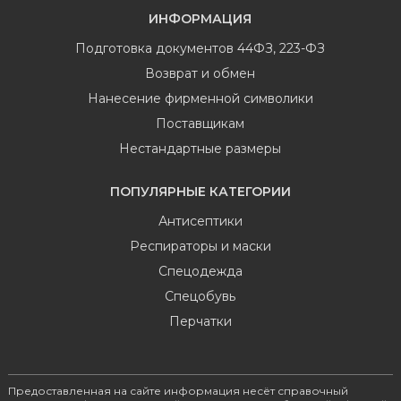
ИНФОРМАЦИЯ
Подготовка документов 44ФЗ, 223-ФЗ
Возврат и обмен
Нанесение фирменной символики
Поставщикам
Нестандартные размеры
ПОПУЛЯРНЫЕ КАТЕГОРИИ
Антисептики
Респираторы и маски
Спецодежда
Спецобувь
Перчатки
Предоставленная на сайте информация несёт справочный