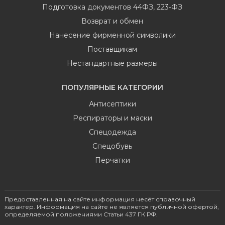
Подготовка документов 44ФЗ, 223-ФЗ
Возврат и обмен
Нанесение фирменной символики
Поставщикам
Нестандартные размеры
ПОПУЛЯРНЫЕ КАТЕГОРИИ
Антисептики
Респираторы и маски
Спецодежда
Спецобувь
Перчатки
Предоставленная на сайте информация несёт справочный
характер. Информация на сайте не является публичной офертой,
определяемой положениями Статьи 437 ГК РФ.