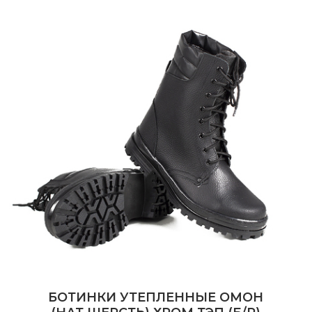
БОТИНКИ УТЕПЛЕННЫЕ ОМОН