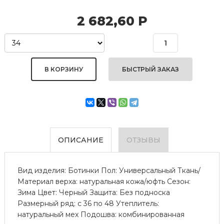
2 682,60
Р
БЫСТРЫЙ ЗАКАЗ
ОПИСАНИЕ
ОТЗЫВЫ
Вид изделия: Ботинки Пол: Универсальный Ткань/
Материал верха: натуральная кожа/юфть Сезон:
Зима Цвет: Черный Защита: Без подноска
Размерный ряд: с 36 по 48 Утеплитель:
натуральный мех Подошва: комбинированная