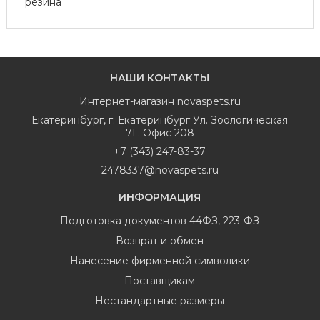
резина
НАШИ КОНТАКТЫ
Интернет-магазин
novaspets.ru
Екатеринбург
,
г. Екатеринбург Ул. Зоологическая
7Г. Офис 208
+7 (343) 247-83-37
2478337@novaspets.ru
ИНФОРМАЦИЯ
Подготовка документов 44ФЗ, 223-ФЗ
Возврат и обмен
Нанесение фирменной символики
Поставщикам
Нестандартные размеры