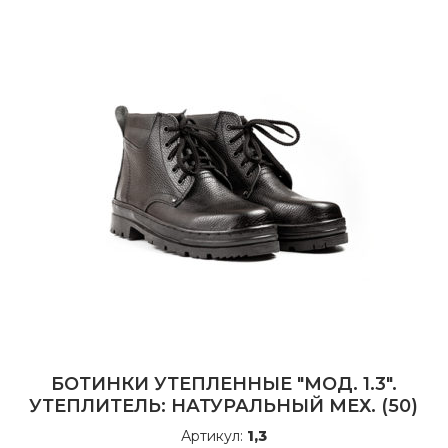
БОТИНКИ УТЕПЛЕННЫЕ "МОД. 1.3".
УТЕПЛИТЕЛЬ: НАТУРАЛЬНЫЙ МЕХ. (50)
Артикул:
1,3