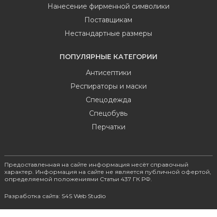
Нанесение фирменной символики
Поставщикам
Нестандартные размеры
ПОПУЛЯРНЫЕ КАТЕГОРИИ
Антисептики
Респираторы и маски
Спецодежда
Спецобувь
Перчатки
Предоставленная на сайте информация несёт справочный
характер. Информация на сайте не является публичной офертой,
определяемой положениями Статьи 437 ГК РФ.
Разработка сайта: S4S Web Studio