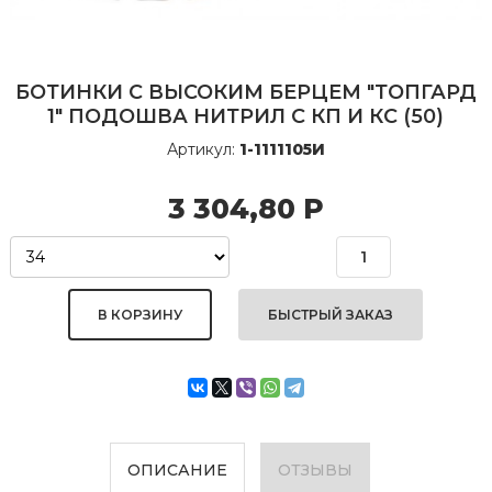
БОТИНКИ С ВЫСОКИМ БЕРЦЕМ "ТОПГАРД
1" ПОДОШВА НИТРИЛ С КП И КС (50)
Артикул:
1-1111105И
3 304,80
Р
БЫСТРЫЙ ЗАКАЗ
ОПИСАНИЕ
ОТЗЫВЫ