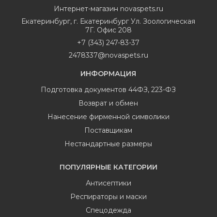
Интернет-магазин
novaspets.ru
Екатеринбург
,
г. Екатеринбург Ул. Зоологическая
7Г. Офис 208
+7 (343) 247-83-37
2478337@novaspets.ru
ИНФОРМАЦИЯ
Подготовка документов 44ФЗ, 223-ФЗ
Возврат и обмен
Нанесение фирменной символики
Поставщикам
Нестандартные размеры
ПОПУЛЯРНЫЕ КАТЕГОРИИ
Антисептики
Респираторы и маски
Спецодежда