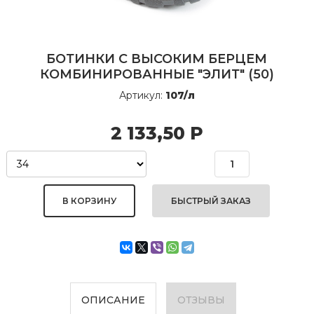
БОТИНКИ С ВЫСОКИМ БЕРЦЕМ
КОМБИНИРОВАННЫЕ "ЭЛИТ" (50)
Артикул:
107/л
2 133,50
Р
БЫСТРЫЙ ЗАКАЗ
ОПИСАНИЕ
ОТЗЫВЫ