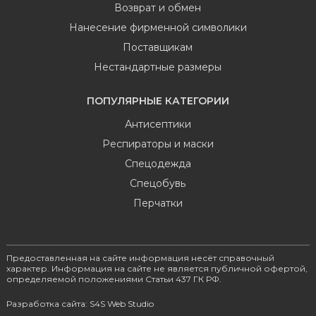
Возврат и обмен
Нанесение фирменной символики
Поставщикам
Нестандартные размеры
ПОПУЛЯРНЫЕ КАТЕГОРИИ
Антисептики
Респираторы и маски
Спецодежда
Спецобувь
Перчатки
Предоставленная на сайте информация несёт справочный
характер. Информация на сайте не является публичной офертой,
определяемой положениями Статьи 437 ГК РФ.
Разработка сайта: S4S Web Studio