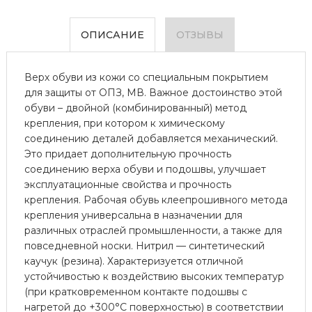
ОПИСАНИЕ
ОТЗЫВЫ
Верх обуви из кожи со специальным покрытием
для защиты от ОПЗ, МВ. Важное достоинство этой
обуви – двойной (комбинированный) метод
крепления, при котором к химическому
соединению деталей добавляется механический.
Это придает дополнительную прочность
соединению верха обуви и подошвы, улучшает
эксплуатационные свойства и прочность
крепления. Рабочая обувь клеепрошивного метода
крепления универсальна в назначении для
различных отраслей промышленности, а также для
повседневной носки. Нитрил — синтетический
каучук (резина). Характеризуется отличной
устойчивостью к воздействию высоких температур
(при кратковременном контакте подошвы с
нагретой до +300°С поверхностью) в соответствии