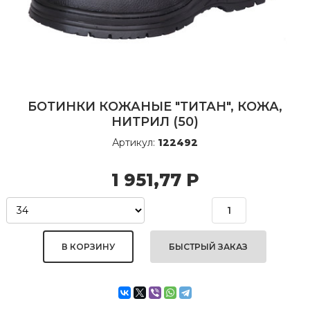
БОТИНКИ КОЖАНЫЕ "ТИТАН", КОЖА,
НИТРИЛ (50)
Артикул:
122492
1 951,77
Р
БЫСТРЫЙ ЗАКАЗ