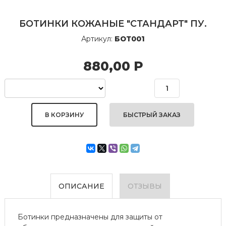
БОТИНКИ КОЖАНЫЕ "СТАНДАРТ" ПУ.
Артикул:
БОТ001
880,00
Р
БЫСТРЫЙ ЗАКАЗ
ОПИСАНИЕ
ОТЗЫВЫ
Ботинки предназначены для защиты от