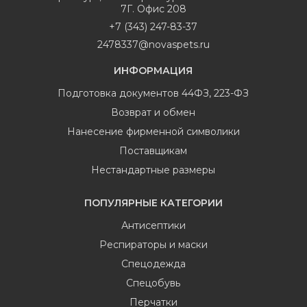
7Г. Офис 208
+7 (343) 247-83-37
2478337@novaspets.ru
ИНФОРМАЦИЯ
Подготовка документов 44ФЗ, 223-ФЗ
Возврат и обмен
Нанесение фирменной символики
Поставщикам
Нестандартные размеры
ПОПУЛЯРНЫЕ КАТЕГОРИИ
Антисептики
Респираторы и маски
Спецодежда
Спецобувь
Перчатки