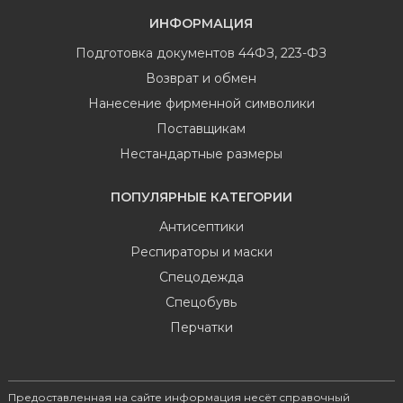
ИНФОРМАЦИЯ
Подготовка документов 44ФЗ, 223-ФЗ
Возврат и обмен
Нанесение фирменной символики
Поставщикам
Нестандартные размеры
ПОПУЛЯРНЫЕ КАТЕГОРИИ
Антисептики
Респираторы и маски
Спецодежда
Спецобувь
Перчатки
Предоставленная на сайте информация несёт справочный