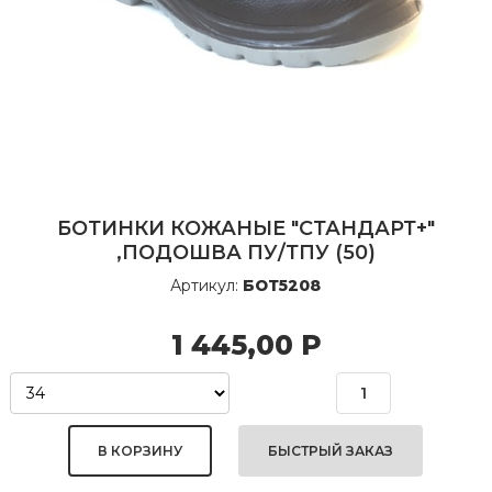
БОТИНКИ КОЖАНЫЕ "СТАНДАРТ+"
,ПОДОШВА ПУ/ТПУ (50)
Артикул:
БОТ5208
1 445,00
Р
БЫСТРЫЙ ЗАКАЗ