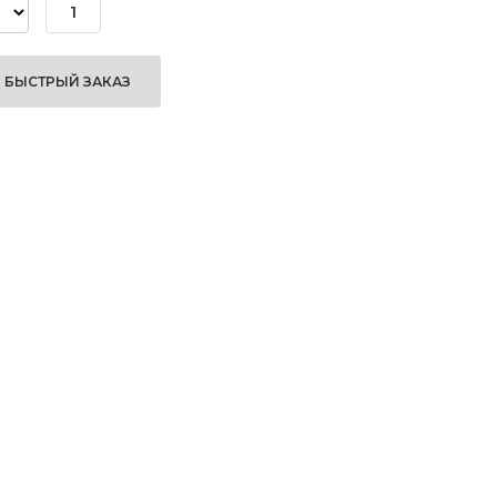
БЫСТРЫЙ ЗАКАЗ